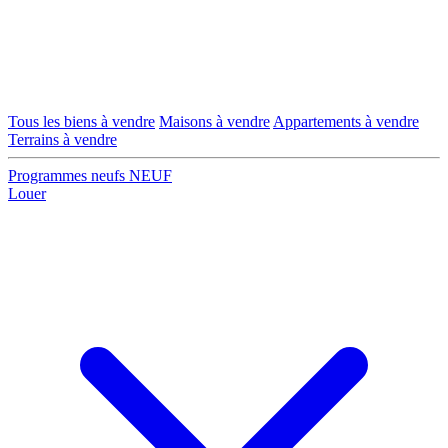
Tous les biens à vendre
Maisons à vendre
Appartements à vendre
Terrains à vendre
Programmes neufs
NEUF
Louer