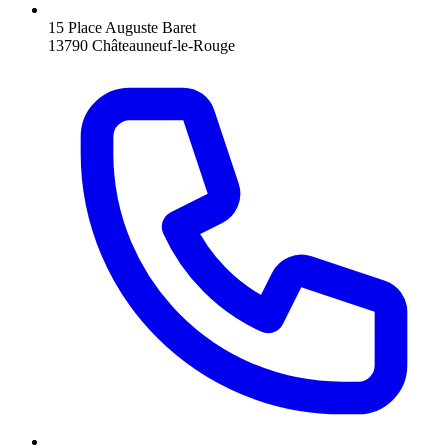
15 Place Auguste Baret
13790 Châteauneuf-le-Rouge