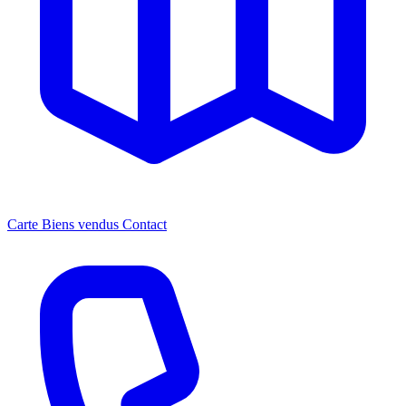
Carte
Biens vendus
Contact