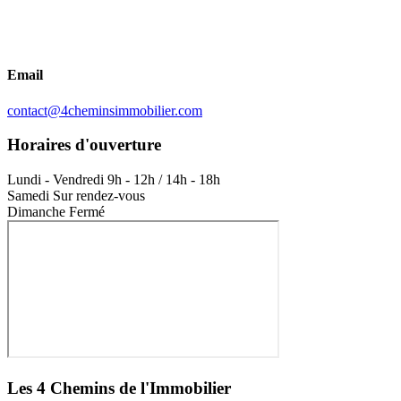
Email
contact@4cheminsimmobilier.com
Horaires d'ouverture
Lundi - Vendredi
9h - 12h / 14h - 18h
Samedi
Sur rendez-vous
Dimanche
Fermé
Les 4 Chemins de l'Immobilier