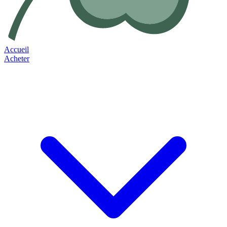
Accueil
Acheter