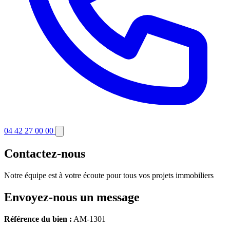
04 42 27 00 00
Contactez-nous
Notre équipe est à votre écoute pour tous vos projets immobiliers
Envoyez-nous un message
Référence du bien :
AM-1301