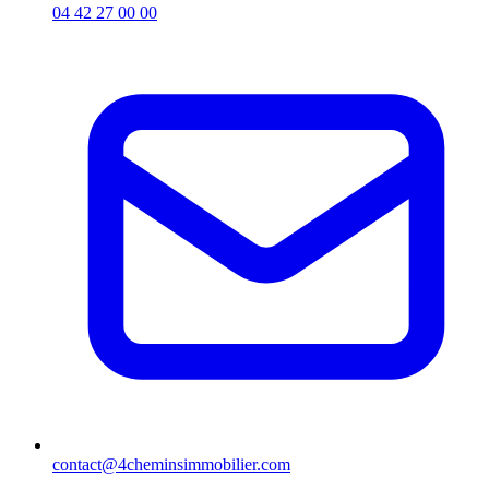
04 42 27 00 00
contact@4cheminsimmobilier.com