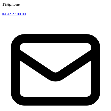
Téléphone
04 42 27 00 00