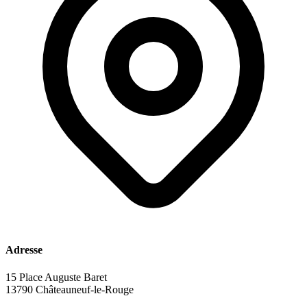
Adresse
15 Place Auguste Baret
13790 Châteauneuf-le-Rouge