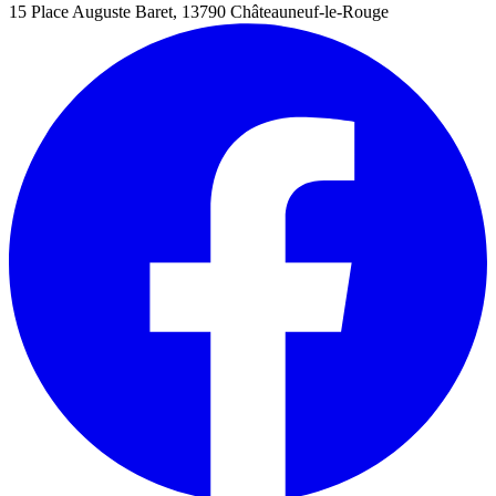
15 Place Auguste Baret, 13790 Châteauneuf-le-Rouge