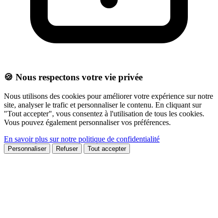
🍪 Nous respectons votre vie privée
Nous utilisons des cookies pour améliorer votre expérience sur notre
site, analyser le trafic et personnaliser le contenu. En cliquant sur
"Tout accepter", vous consentez à l'utilisation de tous les cookies.
Vous pouvez également personnaliser vos préférences.
En savoir plus sur notre politique de confidentialité
Personnaliser
Refuser
Tout accepter