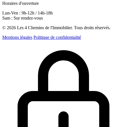
Horaires d'ouverture
Lun-Ven : 9h-12h / 14h-18h
Sam : Sur rendez-vous
© 2026 Les 4 Chemins de l'Immobilier. Tous droits réservés.
Mentions légales
Politique de confidentialité