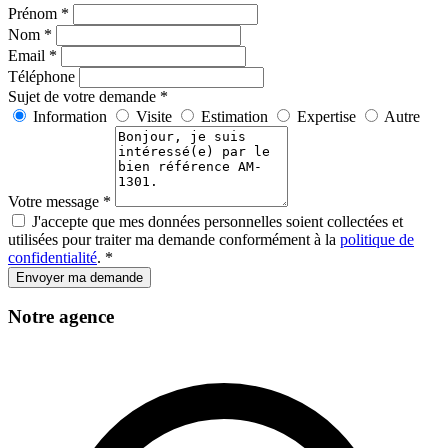
Prénom *
Nom *
Email *
Téléphone
Sujet de votre demande *
Information
Visite
Estimation
Expertise
Autre
Votre message *
J'accepte que mes données personnelles soient collectées et
utilisées pour traiter ma demande conformément à la
politique de
confidentialité
. *
Envoyer ma demande
Notre agence