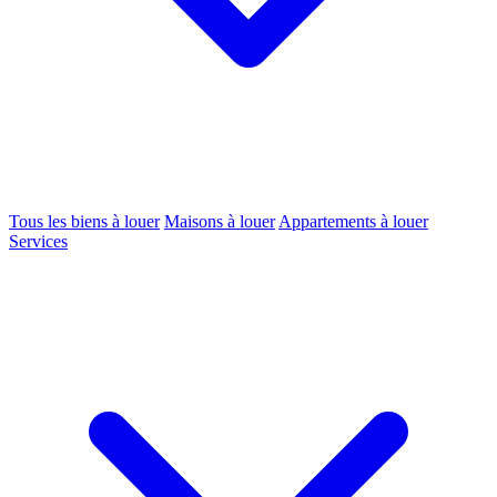
Tous les biens à louer
Maisons à louer
Appartements à louer
Services