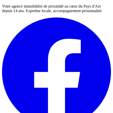
Votre agence immobilière de proximité au cœur du Pays d'Aix
depuis 14 ans. Expertise locale, accompagnement personnalisé.