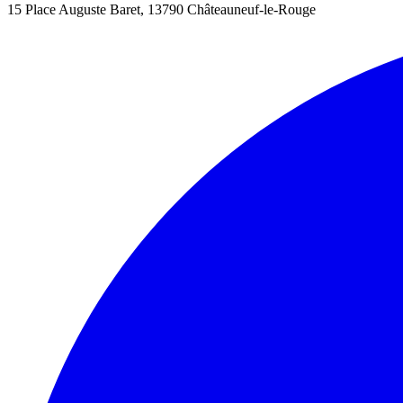
15 Place Auguste Baret, 13790 Châteauneuf-le-Rouge