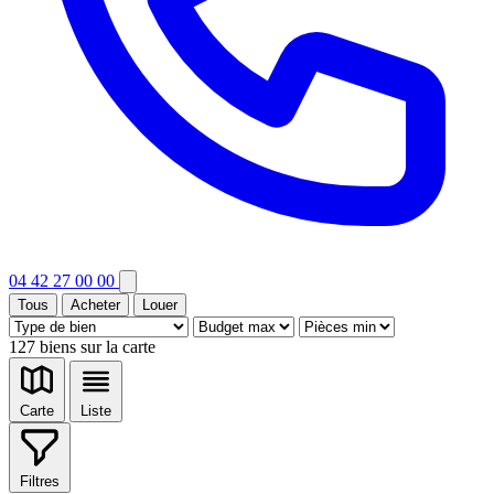
04 42 27 00 00
Tous
Acheter
Louer
127
biens sur la carte
Carte
Liste
Filtres