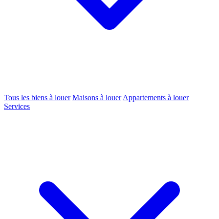
Tous les biens à louer
Maisons à louer
Appartements à louer
Services