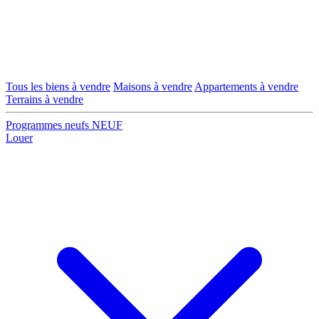
Tous les biens à vendre
Maisons à vendre
Appartements à vendre
Terrains à vendre
Programmes neufs
NEUF
Louer