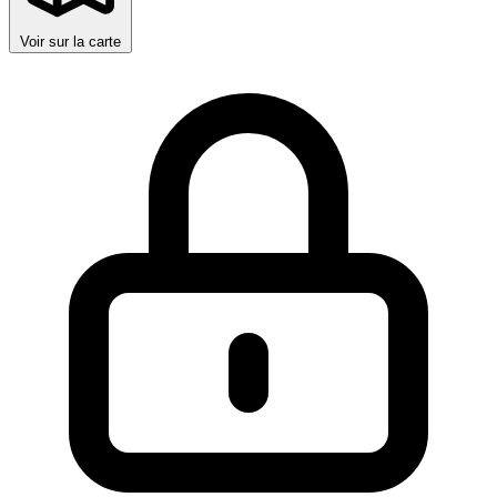
Voir sur la carte