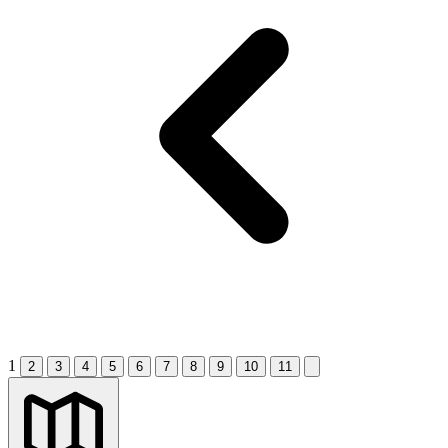
1
2
3
4
5
6
7
8
9
10
11