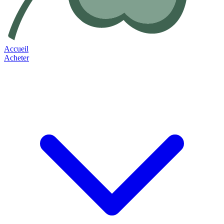
Accueil
Acheter