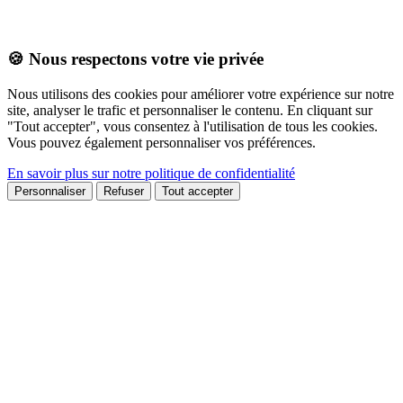
🍪 Nous respectons votre vie privée
Nous utilisons des cookies pour améliorer votre expérience sur notre
site, analyser le trafic et personnaliser le contenu. En cliquant sur
"Tout accepter", vous consentez à l'utilisation de tous les cookies.
Vous pouvez également personnaliser vos préférences.
En savoir plus sur notre politique de confidentialité
Personnaliser
Refuser
Tout accepter