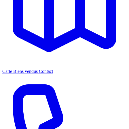
Carte
Biens vendus
Contact