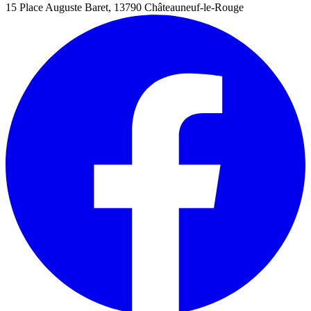
15 Place Auguste Baret, 13790 Châteauneuf-le-Rouge