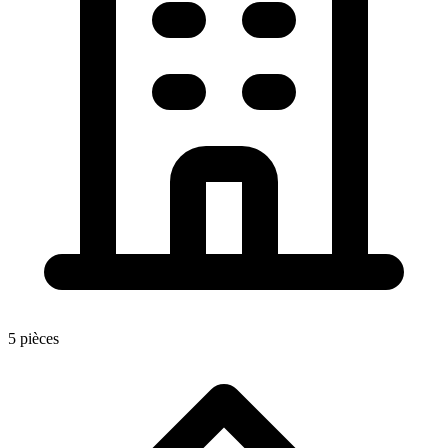
5 pièces