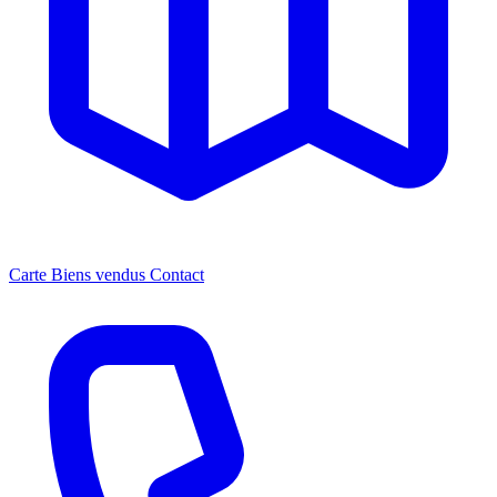
Carte
Biens vendus
Contact