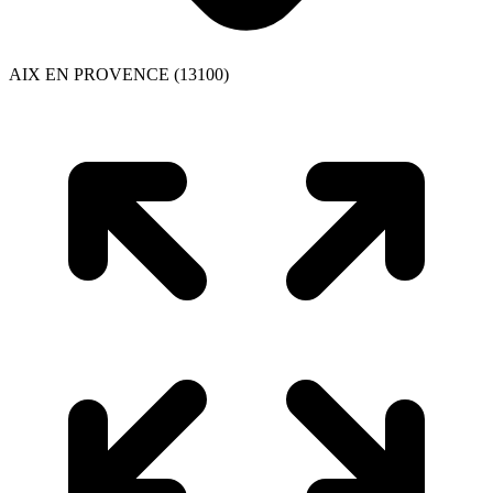
AIX EN PROVENCE (13100)