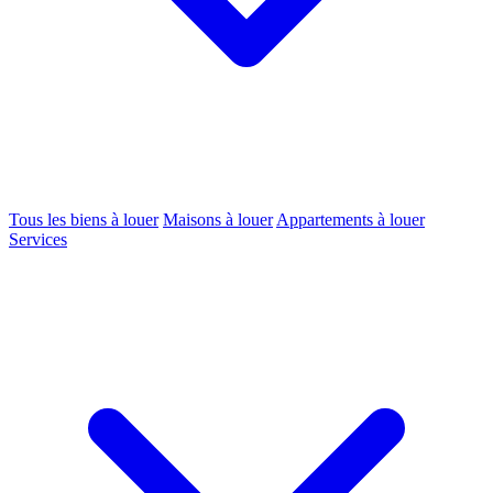
Tous les biens à louer
Maisons à louer
Appartements à louer
Services