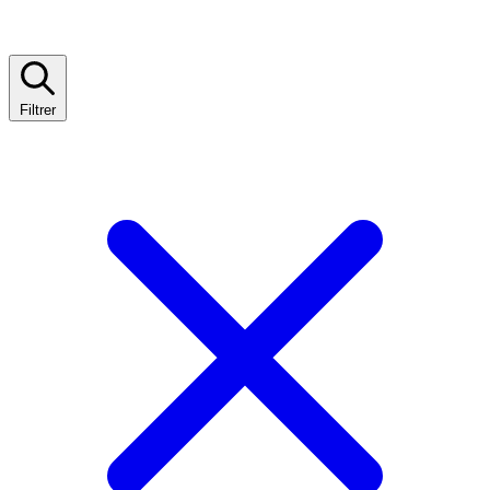
Filtrer