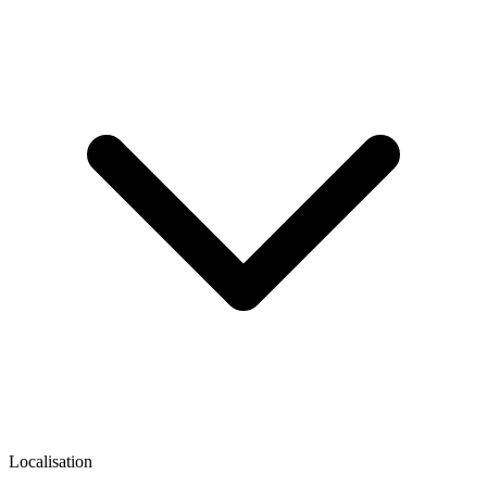
Localisation