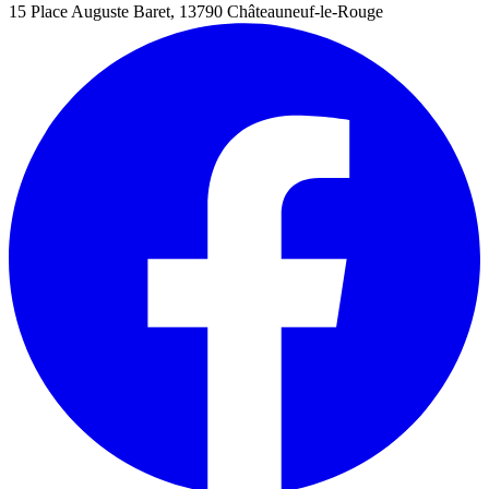
15 Place Auguste Baret, 13790 Châteauneuf-le-Rouge