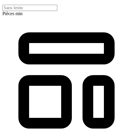
Pièces min