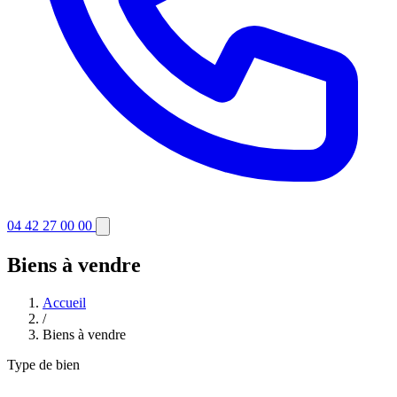
04 42 27 00 00
Biens à vendre
Accueil
/
Biens à vendre
Type de bien