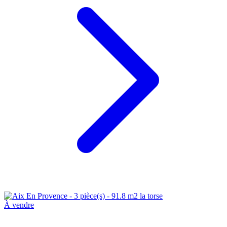
À vendre