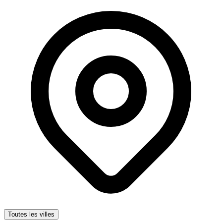
Toutes les villes