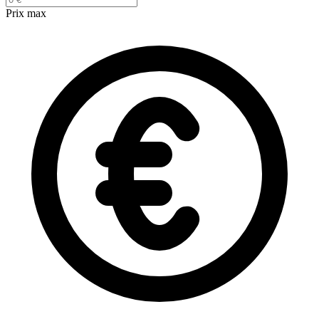
Prix max