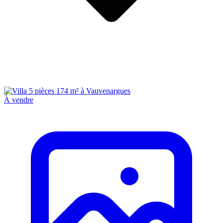
À vendre