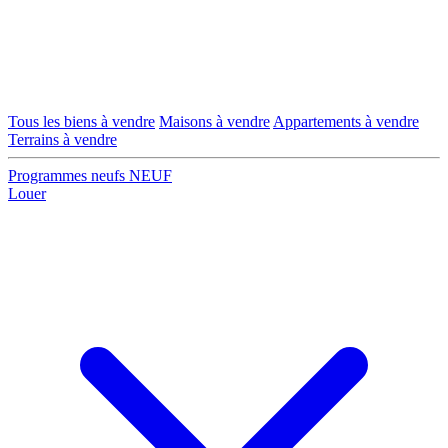
Tous les biens à vendre
Maisons à vendre
Appartements à vendre
Terrains à vendre
Programmes neufs
NEUF
Louer