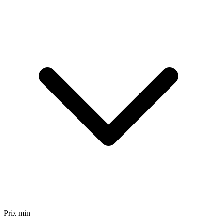
Prix min