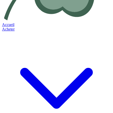
Accueil
Acheter