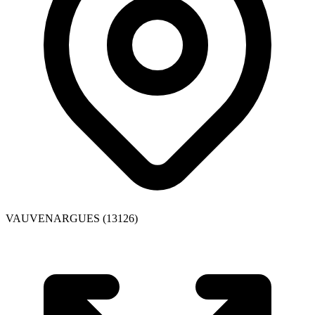
VAUVENARGUES (13126)