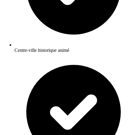
Centre-ville historique animé