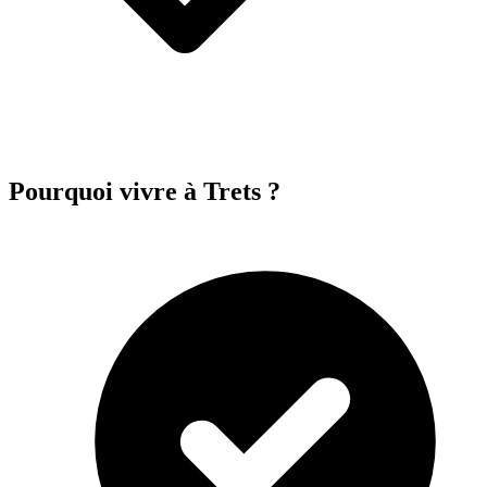
Pourquoi vivre à Trets ?