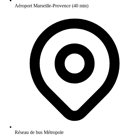
Aéroport Marseille-Provence (40 min)
Réseau de bus Métropole