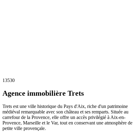
13530
Agence immobilière Trets
Trets est une ville historique du Pays d'Aix, riche d'un patrimoine
médiéval remarquable avec son château et ses remparts. Située au
carrefour de la Provence, elle offre un accès privilégié à Aix-en-
Provence, Marseille et le Var, tout en conservant une atmosphère de
petite ville provençale.