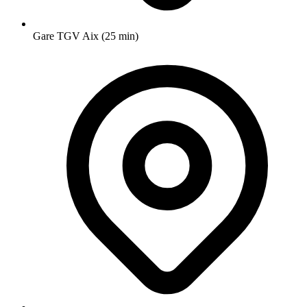
Gare TGV Aix (25 min)