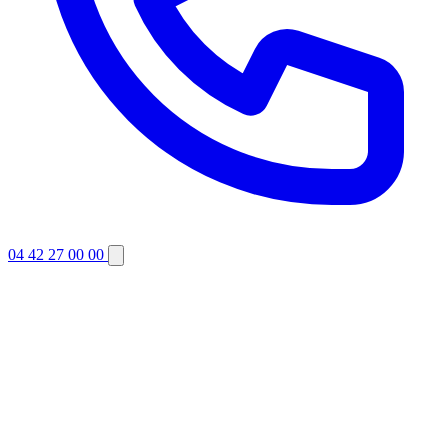
04 42 27 00 00