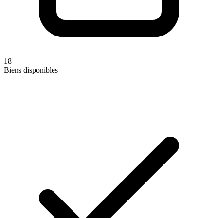
18
Biens disponibles