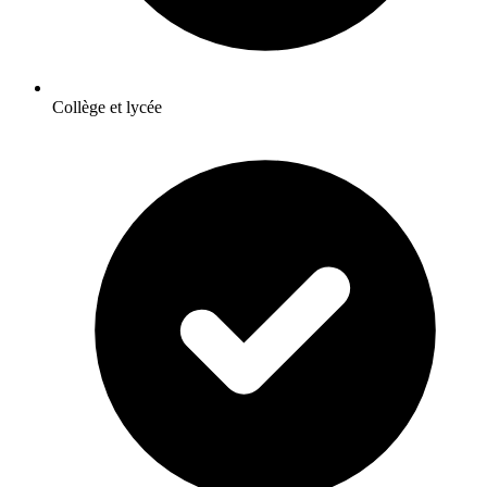
Collège et lycée