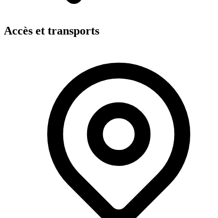
Accès et transports