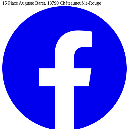
15 Place Auguste Baret, 13790 Châteauneuf-le-Rouge