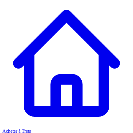
Acheter à Trets