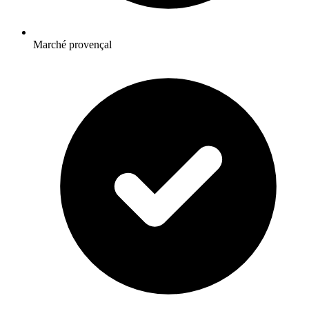
Marché provençal