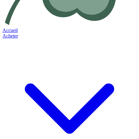
Accueil
Acheter