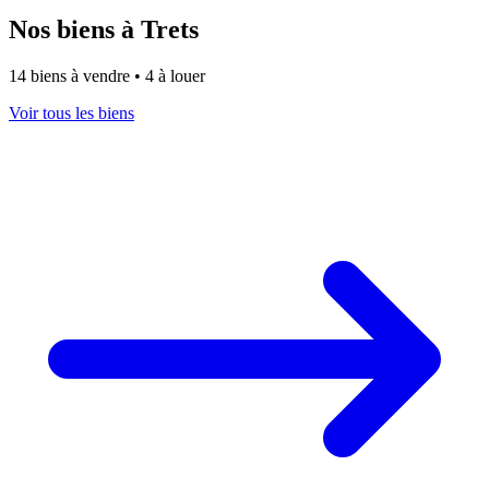
Nos biens à Trets
14 biens à vendre • 4 à louer
Voir tous les biens