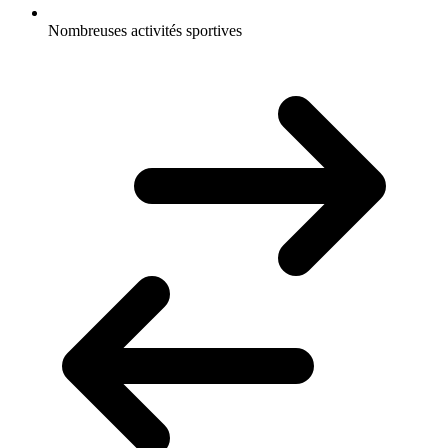
Nombreuses activités sportives