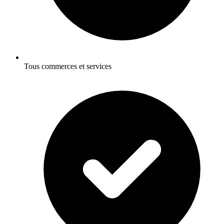
Tous commerces et services