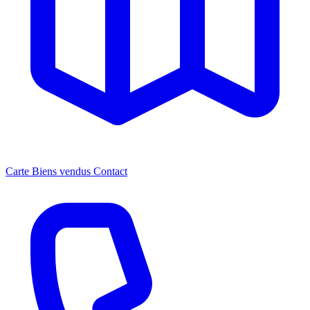
Carte
Biens vendus
Contact