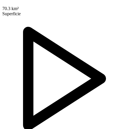
70.3 km²
Superficie