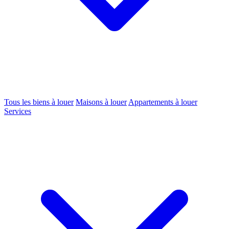
Tous les biens à louer
Maisons à louer
Appartements à louer
Services