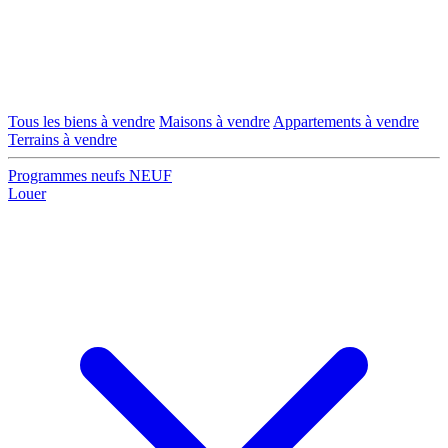
Tous les biens à vendre
Maisons à vendre
Appartements à vendre
Terrains à vendre
Programmes neufs
NEUF
Louer