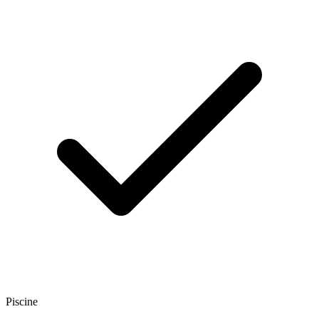
Piscine