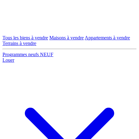
Tous les biens à vendre
Maisons à vendre
Appartements à vendre
Terrains à vendre
Programmes neufs
NEUF
Louer