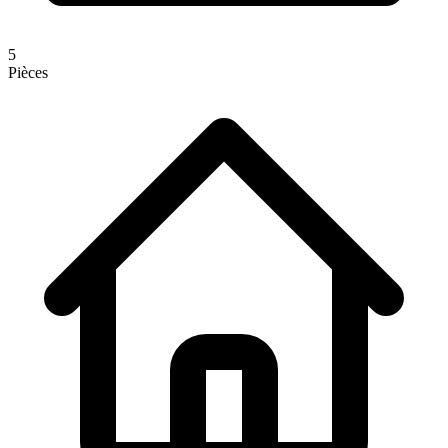
5
Pièces