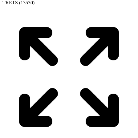
TRETS (13530)