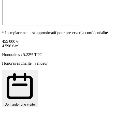
* L'emplacement est approximatif pour préserver la confidentialité
455 000 €
4 596 €/m²
Honoraires : 5.22% TTC
Honoraires charge : vendeur
Demander une visite