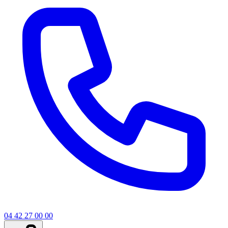
04 42 27 00 00