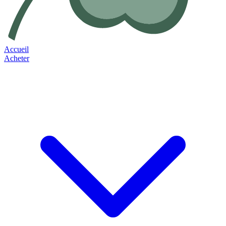
Accueil
Acheter