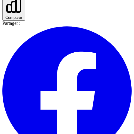
Comparer
Partager :