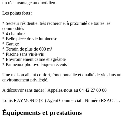
un réel avantage au quotidien.
Les points forts :
* Secteur résidentiel très recherché, à proximité de toutes les
commodités
* 4 chambres
* Belle pièce de vie lumineuse
* Garage
* Terrain de plus de 600 m²
* Piscine sans vis-à-vis
* Environnement calme et agréable
* Panneaux photovoltaïques récents
Une maison alliant confort, fonctionnalité et qualité de vie dans un
environnement privilégié.
A découvrir sans tarder ! Appelez-nous au 04 42 27 00 00
Louis RAYMOND (EI) Agent Commercial - Numéro RSAC : - .
Équipements et prestations