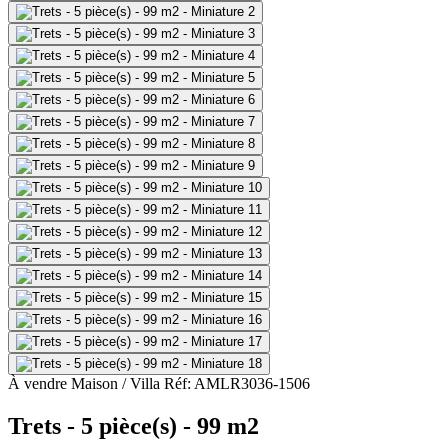
À vendre
Maison / Villa
Réf: AMLR3036-1506
Trets - 5 pièce(s) - 99 m2