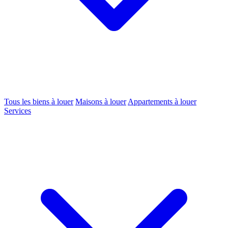
Tous les biens à louer
Maisons à louer
Appartements à louer
Services