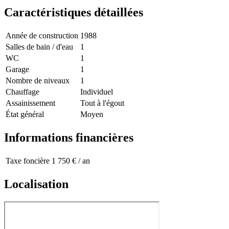
Caractéristiques détaillées
Année de construction
1988
Salles de bain / d'eau
1
WC
1
Garage
1
Nombre de niveaux
1
Chauffage
Individuel
Assainissement
Tout à l'égout
État général
Moyen
Informations financières
Taxe foncière
1 750 € / an
Localisation