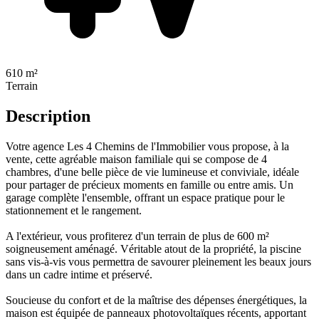
610 m²
Terrain
Description
Votre agence Les 4 Chemins de l'Immobilier vous propose, à la
vente, cette agréable maison familiale qui se compose de 4
chambres, d'une belle pièce de vie lumineuse et conviviale, idéale
pour partager de précieux moments en famille ou entre amis. Un
garage complète l'ensemble, offrant un espace pratique pour le
stationnement et le rangement.
A l'extérieur, vous profiterez d'un terrain de plus de 600 m²
soigneusement aménagé. Véritable atout de la propriété, la piscine
sans vis-à-vis vous permettra de savourer pleinement les beaux jours
dans un cadre intime et préservé.
Soucieuse du confort et de la maîtrise des dépenses énergétiques, la
maison est équipée de panneaux photovoltaïques récents, apportant