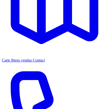
Carte
Biens vendus
Contact