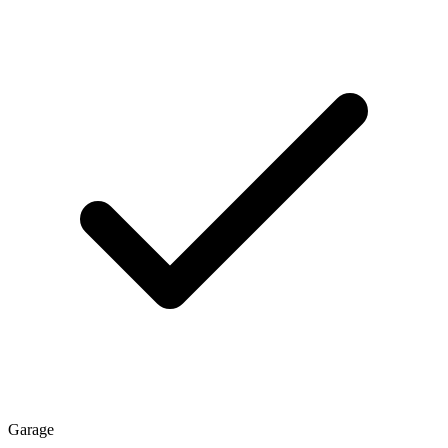
Garage