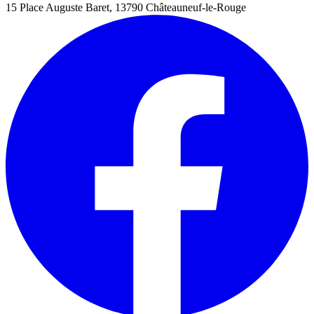
15 Place Auguste Baret, 13790 Châteauneuf-le-Rouge