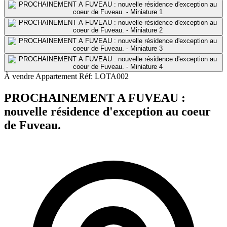
À vendre
Appartement
Réf: LOTA002
PROCHAINEMENT A FUVEAU :
nouvelle résidence d'exception au coeur
de Fuveau.