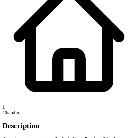
1
Chambre
Description