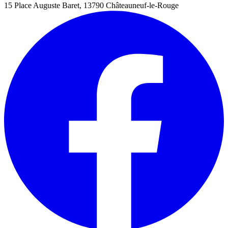
15 Place Auguste Baret, 13790 Châteauneuf-le-Rouge