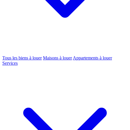
Tous les biens à louer
Maisons à louer
Appartements à louer
Services