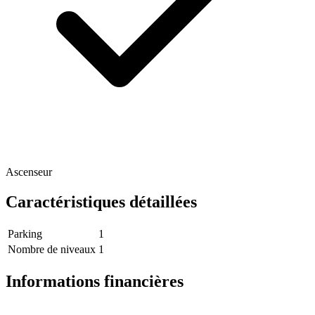
Ascenseur
Caractéristiques détaillées
Parking
1
Nombre de niveaux
1
Informations financières