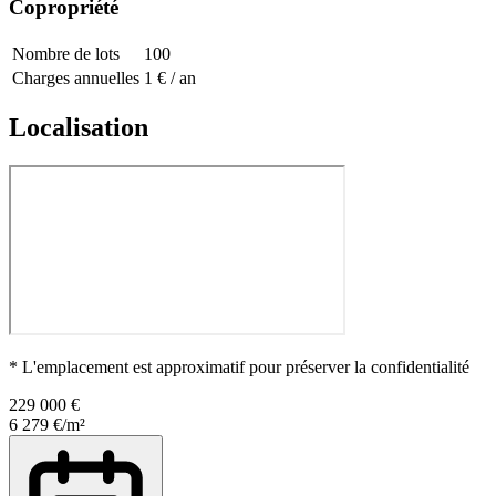
Copropriété
Nombre de lots
100
Charges annuelles
1 € / an
Localisation
* L'emplacement est approximatif pour préserver la confidentialité
229 000 €
6 279 €/m²