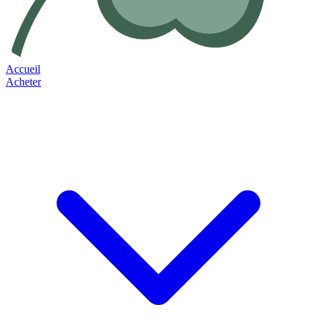
Accueil
Acheter