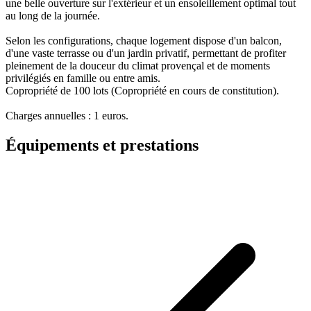
une belle ouverture sur l'extérieur et un ensoleillement optimal tout
au long de la journée.
Selon les configurations, chaque logement dispose d'un balcon,
d'une vaste terrasse ou d'un jardin privatif, permettant de profiter
pleinement de la douceur du climat provençal et de moments
privilégiés en famille ou entre amis.
Copropriété de 100 lots (Copropriété en cours de constitution).
Charges annuelles : 1 euros.
Équipements et prestations