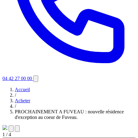
04 42 27 00 00
Accueil
/
Acheter
/
PROCHAINEMENT A FUVEAU : nouvelle résidence
d'exception au coeur de Fuveau.
1
/ 4