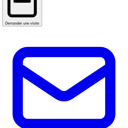
Demander une visite