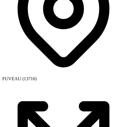
FUVEAU (13710)