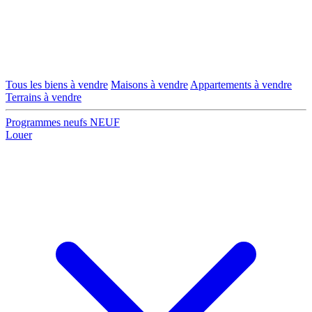
Tous les biens à vendre
Maisons à vendre
Appartements à vendre
Terrains à vendre
Programmes neufs
NEUF
Louer