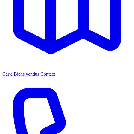
Carte
Biens vendus
Contact