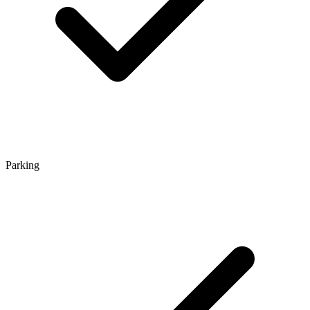
Parking