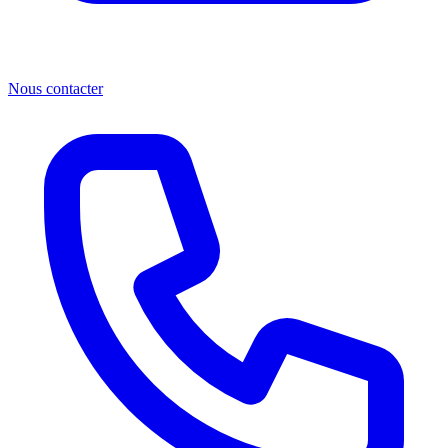
Nous contacter