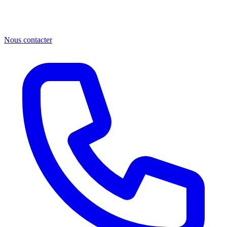
Nous contacter