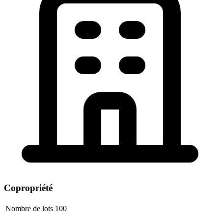
Copropriété
Nombre de lots
100