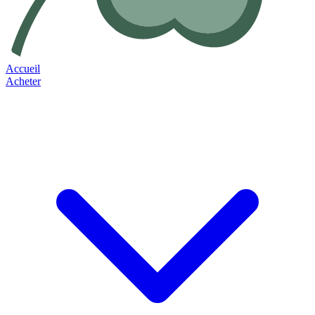
Accueil
Acheter