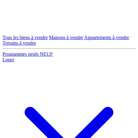
Tous les biens à vendre
Maisons à vendre
Appartements à vendre
Terrains à vendre
Programmes neufs
NEUF
Louer