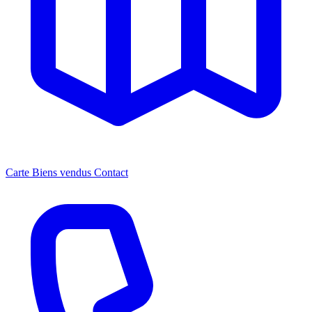
Carte
Biens vendus
Contact