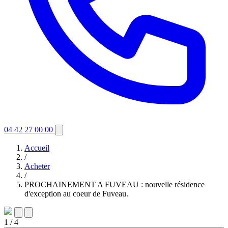
04 42 27 00 00
Accueil
/
Acheter
/
PROCHAINEMENT A FUVEAU : nouvelle résidence
d'exception au coeur de Fuveau.
1
/ 4