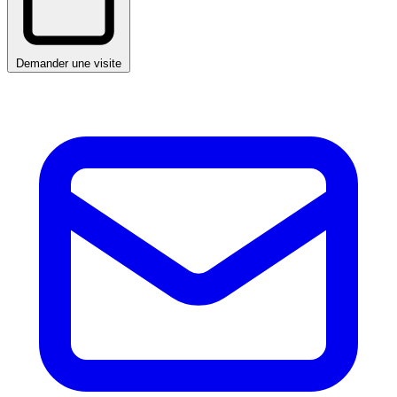
Demander une visite