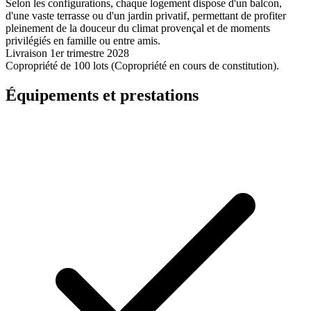
Selon les configurations, chaque logement dispose d'un balcon,
d'une vaste terrasse ou d'un jardin privatif, permettant de profiter
pleinement de la douceur du climat provençal et de moments
privilégiés en famille ou entre amis.
Livraison 1er trimestre 2028
Copropriété de 100 lots (Copropriété en cours de constitution).
Équipements et prestations