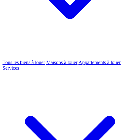
Tous les biens à louer
Maisons à louer
Appartements à louer
Services