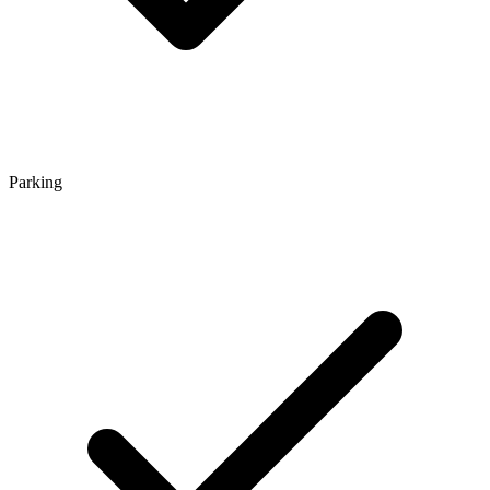
Parking