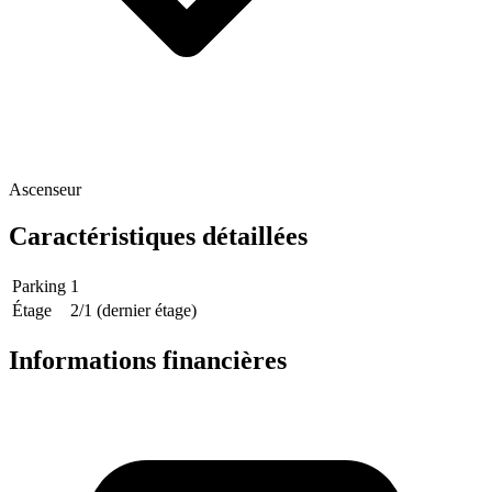
Ascenseur
Caractéristiques détaillées
Parking
1
Étage
2/1
(dernier étage)
Informations financières