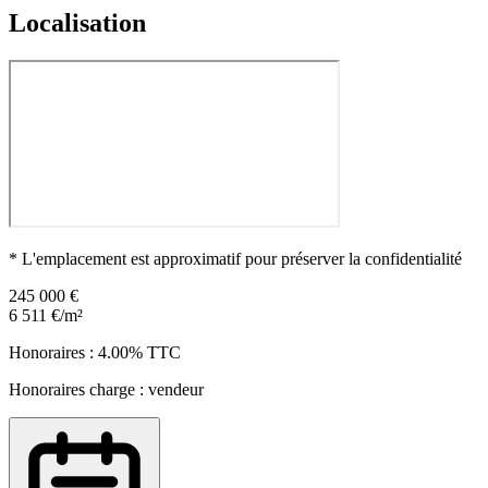
Localisation
* L'emplacement est approximatif pour préserver la confidentialité
245 000 €
6 511 €/m²
Honoraires : 4.00% TTC
Honoraires charge : vendeur