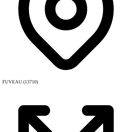
FUVEAU (13710)