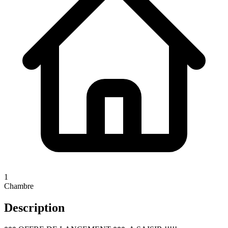
1
Chambre
Description