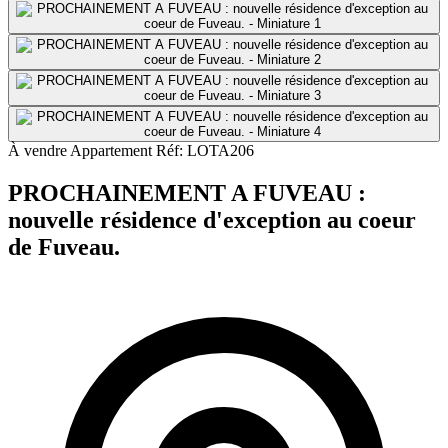
À vendre
Appartement
Réf: LOTA206
PROCHAINEMENT A FUVEAU :
nouvelle résidence d'exception au coeur
de Fuveau.