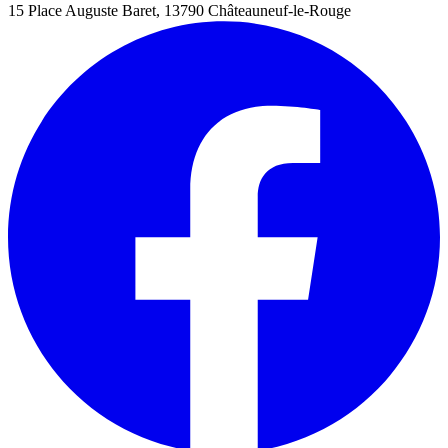
15 Place Auguste Baret, 13790 Châteauneuf-le-Rouge