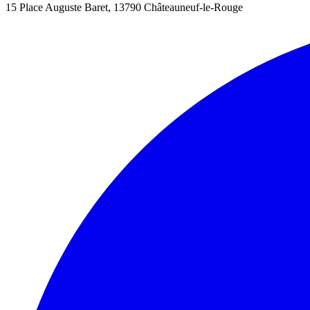
15 Place Auguste Baret, 13790 Châteauneuf-le-Rouge