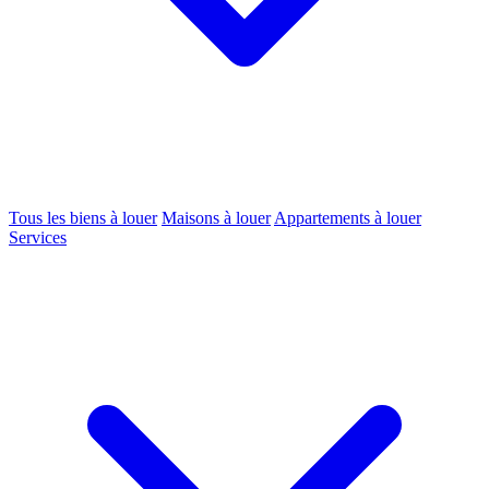
Tous les biens à louer
Maisons à louer
Appartements à louer
Services