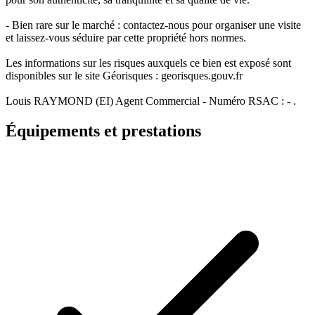
- Bien rare sur le marché : contactez-nous pour organiser une visite
et laissez-vous séduire par cette propriété hors normes.
Les informations sur les risques auxquels ce bien est exposé sont
disponibles sur le site Géorisques : georisques.gouv.fr
Louis RAYMOND (EI) Agent Commercial - Numéro RSAC : - .
Équipements et prestations