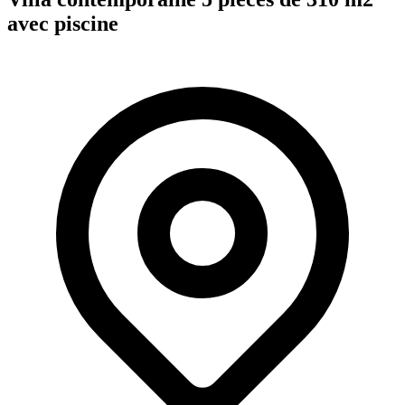
avec piscine