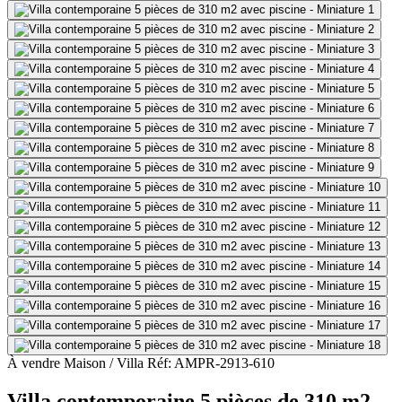
À vendre
Maison / Villa
Réf: AMPR-2913-610
Villa contemporaine 5 pièces de 310 m2