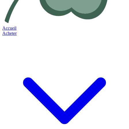
Accueil
Acheter