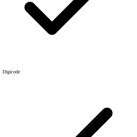
Digicode