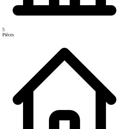
5
Pièces