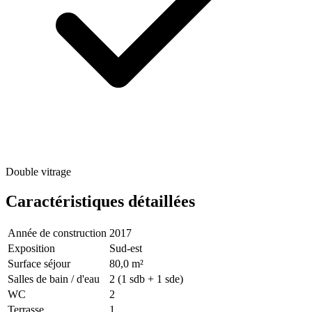
Double vitrage
Caractéristiques détaillées
Année de construction
2017
Exposition
Sud-est
Surface séjour
80,0 m²
Salles de bain / d'eau
2
(1 sdb + 1 sde)
WC
2
Terrasse
1