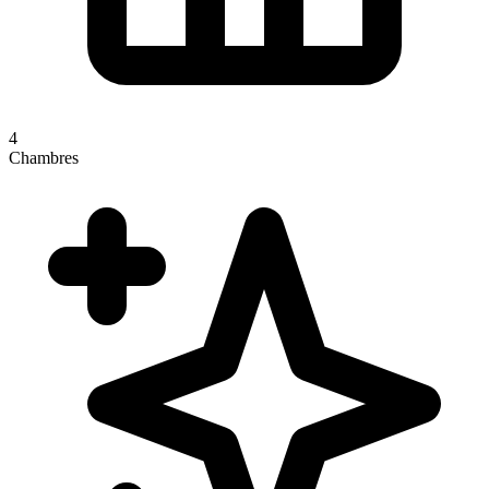
4
Chambres