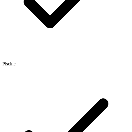
Piscine