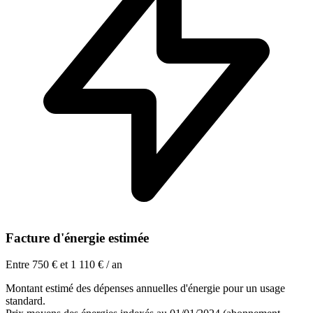
Facture d'énergie estimée
Entre 750 € et 1 110 € / an
Montant estimé des dépenses annuelles d'énergie pour un usage
standard.