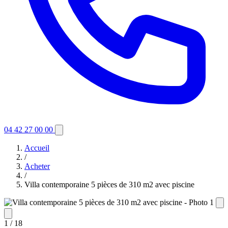
04 42 27 00 00
Accueil
/
Acheter
/
Villa contemporaine 5 pièces de 310 m2 avec piscine
1
/ 18