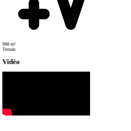
988 m²
Terrain
Vidéo