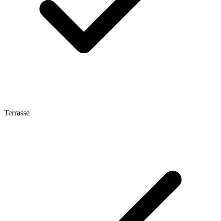
Terrasse