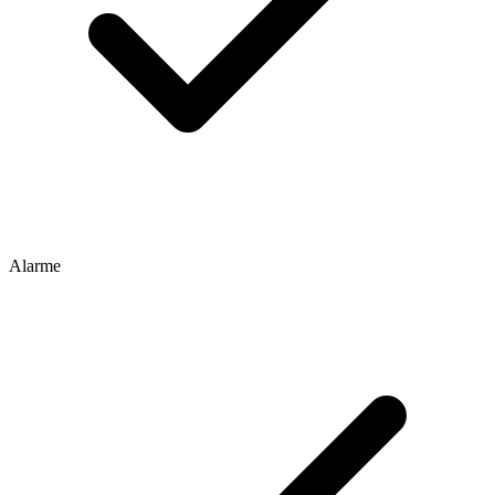
Alarme