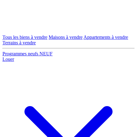
Tous les biens à vendre
Maisons à vendre
Appartements à vendre
Terrains à vendre
Programmes neufs
NEUF
Louer