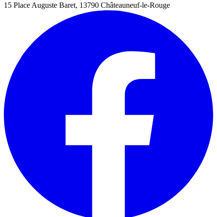
15 Place Auguste Baret, 13790 Châteauneuf-le-Rouge