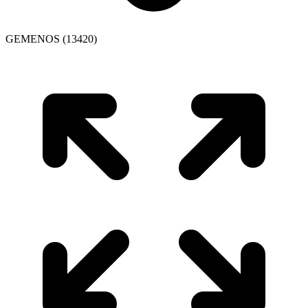
GEMENOS (13420)