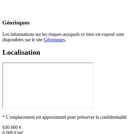
Géorisques
Les informations sur les risques auxquels ce bien est exposé sont
disponibles sur le site
Géorisques
.
Localisation
* L'emplacement est approximatif pour préserver la confidentialité
630 000 €
6 000 €/m²