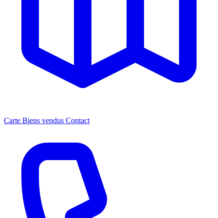
Carte
Biens vendus
Contact