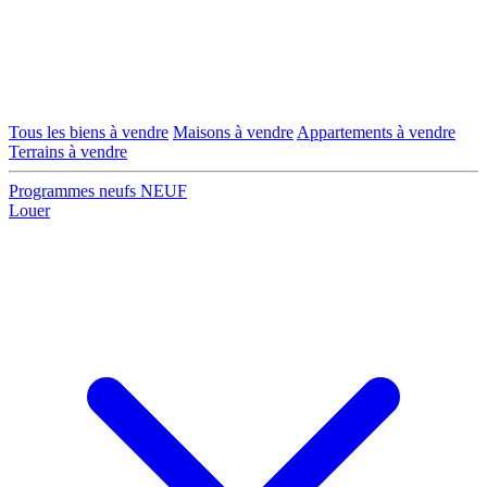
Tous les biens à vendre
Maisons à vendre
Appartements à vendre
Terrains à vendre
Programmes neufs
NEUF
Louer