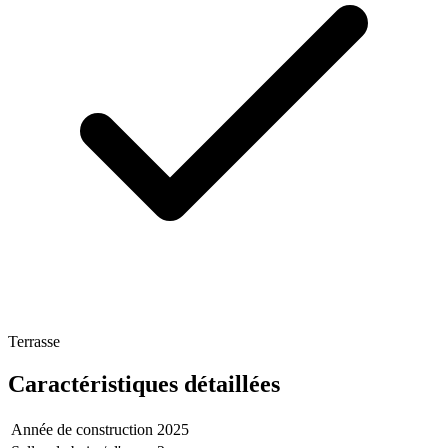
Terrasse
Caractéristiques détaillées
Année de construction
2025