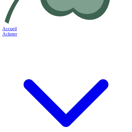
Accueil
Acheter