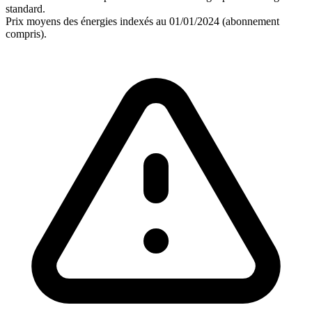
standard.
Prix moyens des énergies indexés au 01/01/2024 (abonnement
compris).