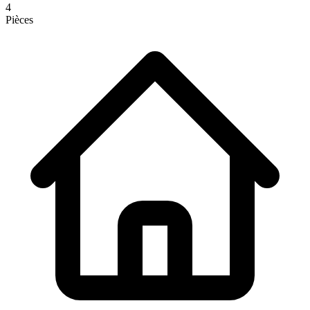
4
Pièces