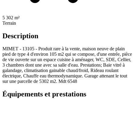
5 302 m²
Terrain
Description
MIMET - 13105 - Produit rare à la vente, maison neuve de plain
pied de type 4 d'environ 105 m2 qui se compose, d'une entrée, pièce
de vie ouverte sur un espace cuisine à aménager, WC, SDE, Cellier,
3 chambres dont une avec sa salle d'eau. Prestations; Baie vitré à
galandage, climatisation gainable chaud/froid, Rideau roulant
électrique, Chauffe eau thermodynamique. Garage attenant le tout
sur une parcelle de 5302 m2. Mdt 6548
Équipements et prestations