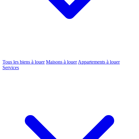
Tous les biens à louer
Maisons à louer
Appartements à louer
Services