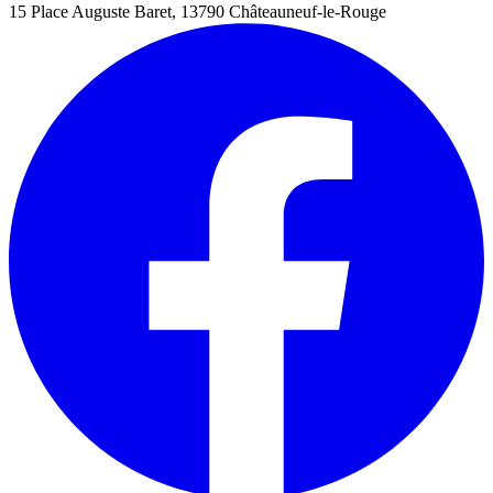
15 Place Auguste Baret, 13790 Châteauneuf-le-Rouge