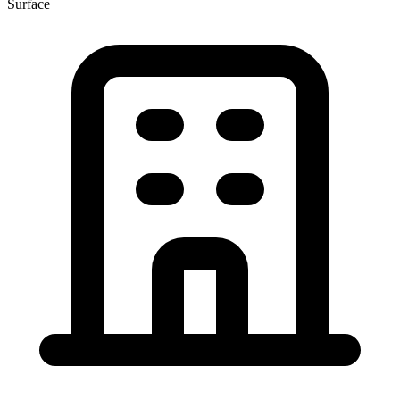
Surface