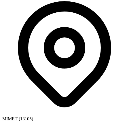
MIMET (13105)