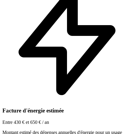
Facture d'énergie estimée
Entre 430 € et 650 € / an
Montant estimé des dépenses annuelles d'énergie pour un usage