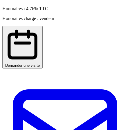
Honoraires : 4.76% TTC
Honoraires charge : vendeur
Demander une visite