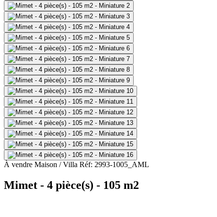
À vendre
Maison / Villa
Réf: 2993-1005_AML
Mimet - 4 pièce(s) - 105 m2