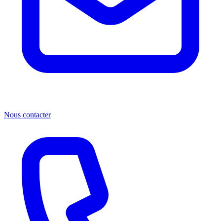
Nous contacter